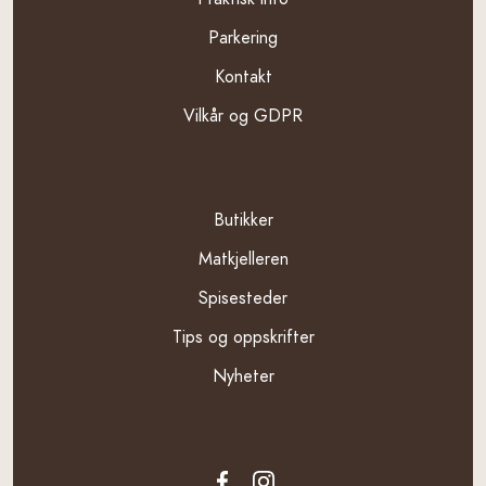
Parkering
Kontakt
Vilkår og GDPR
Pages
Butikker
Matkjelleren
Spisesteder
Tips og oppskrifter
Nyheter
Landing