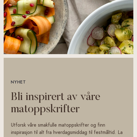
NYHET
Bli inspirert av våre
matoppskrifter
Utforsk våre smakfulle matoppskrifter og finn
inspirasjon til alt fra hverdagsmiddag til festmåltid. La