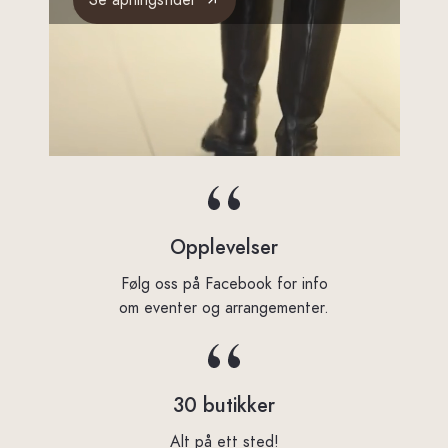
Opplevelser
Følg oss på Facebook for info
om eventer og arrangementer.
30 butikker
Alt på ett sted!