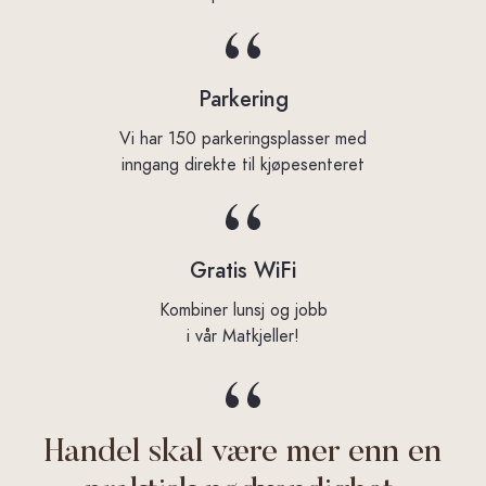
Parkering
Vi har 150 parkeringsplasser med
inngang direkte til kjøpesenteret
Gratis WiFi
Kombiner lunsj og jobb
i vår Matkjeller!
Handel skal være mer enn en