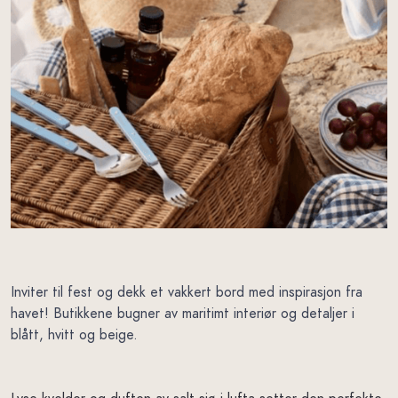
Inviter til fest og dekk et vakkert bord med inspirasjon fra
havet! Butikkene bugner av maritimt interiør og detaljer i
blått, hvitt og beige.