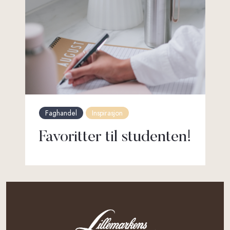
Faghandel
Inspirasjon
Favoritter til studenten!