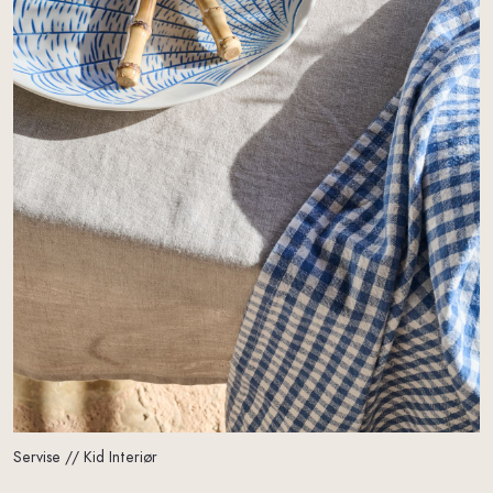
Servise // Kid Interiør