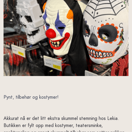
Pynt, tilbehør og kostymer!
Akkurat nå er det litt ekstra skummel stemning hos Lekia.
Butikken er fylt opp med kostymer, teatersminke,