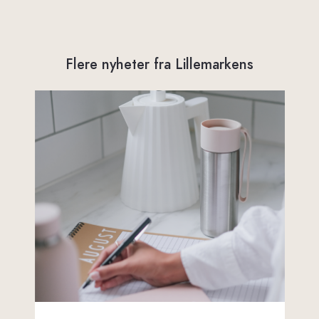
Flere nyheter fra Lillemarkens