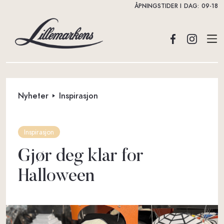
ÅPNINGSTIDER I DAG:
09-18
Nyheter
Inspirasjon
Inspirasjon
Gjør deg klar for
Halloween