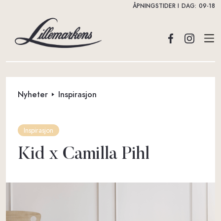
ÅPNINGSTIDER I DAG:
09-18
Nyheter
Inspirasjon
Inspirasjon
Kid x Camilla Pihl