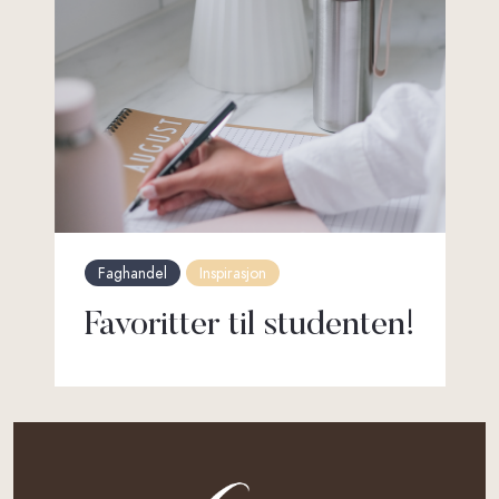
Faghandel
Inspirasjon
Favoritter til studenten!