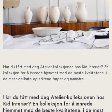
Har du fått med deg Atelier-kolleksjonen hos Kid Interiør? En
kolleksjon for å innrede hjemmet med de beste kvalitetene, i
de mest delikate og stilrene farger og mønstre.
Har du fått med deg Atelier-kolleksjonen hos
Kid Interiør? En kolleksjon for å innrede
hjemmet med de beste kvalitetene, i de mest