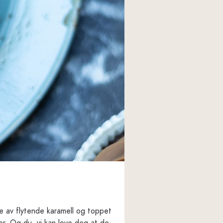
e av flytende karamell og toppet