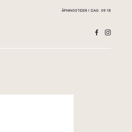
ÅPNINGSTIDER I DAG:
09-18