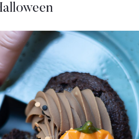
Halloween