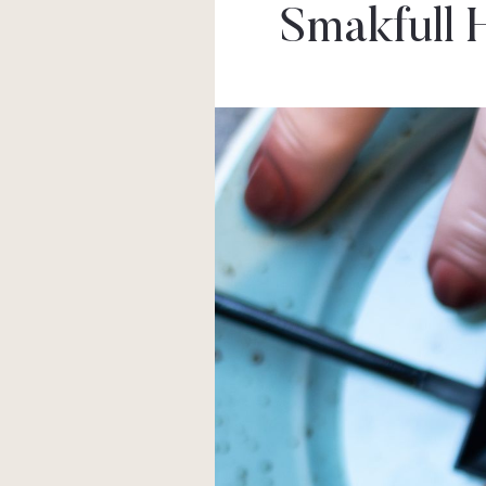
Smakfull 